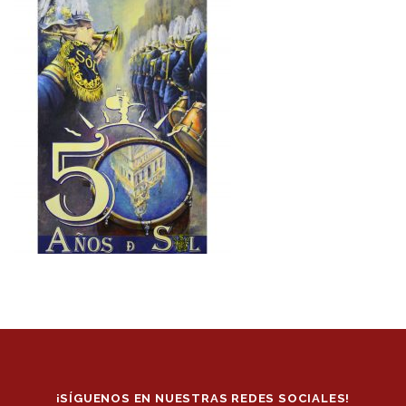
¡SÍGUENOS EN NUESTRAS REDES SOCIALES!