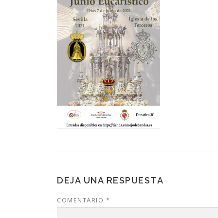
DEJA UNA RESPUESTA
COMENTARIO
*