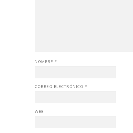
NOMBRE
*
CORREO ELECTRÓNICO
*
WEB