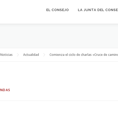
EL CONSEJO
LA JUNTA DEL CONS
Noticias
Actualidad
Comienza el ciclo de charlas «Cruce de camin
ANDAS