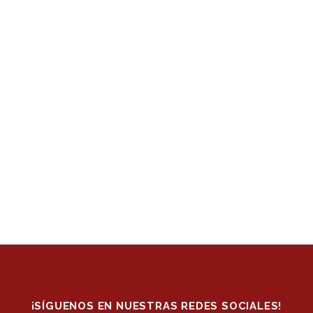
¡SÍGUENOS EN NUESTRAS REDES SOCIALES!