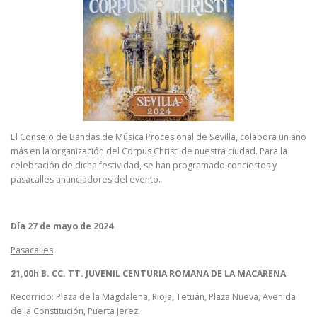
El Consejo de Bandas de Música Procesional de Sevilla, colabora un año
más en la organización del Corpus Christi de nuestra ciudad. Para la
celebración de dicha festividad, se han programado conciertos y
pasacalles anunciadores del evento.
Día 27 de mayo de 2024
Pasacalles
21,00h B. CC. TT. JUVENIL CENTURIA ROMANA DE LA MACARENA
Recorrido: Plaza de la Magdalena, Rioja, Tetuán, Plaza Nueva, Avenida
de la Constitución, Puerta Jerez.