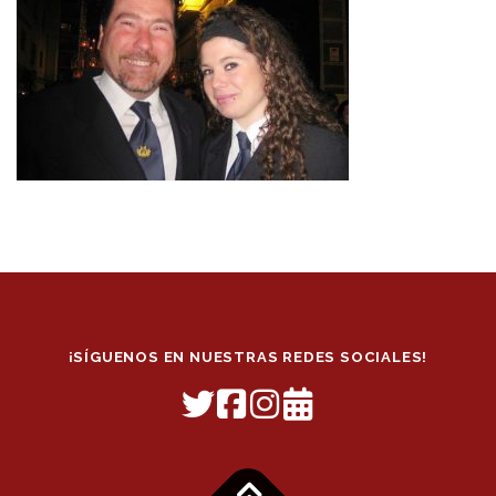
¡SÍGUENOS EN NUESTRAS REDES SOCIALES!