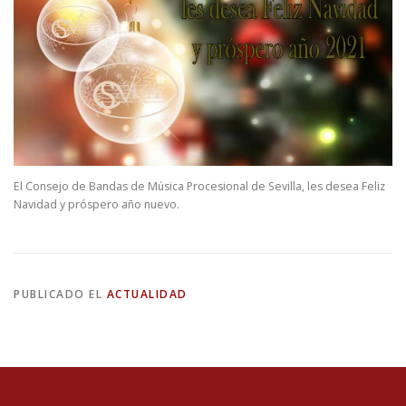
El Consejo de Bandas de Música Procesional de Sevilla, les desea Feliz
Navidad y próspero año nuevo.
PUBLICADO EL
ACTUALIDAD