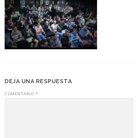
DEJA UNA RESPUESTA
COMENTARIO
*