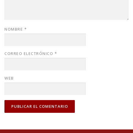
NOMBRE
*
CORREO ELECTRÓNICO
*
WEB