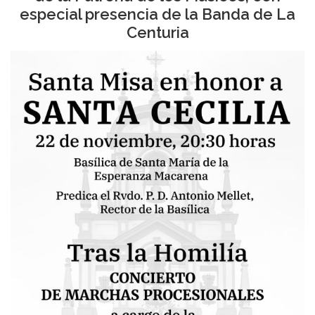
especial presencia de la Banda de La
Centuria