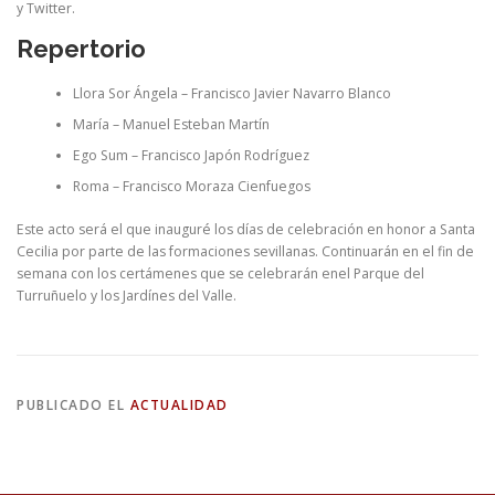
y Twitter.
Repertorio
Llora Sor Ángela – Francisco Javier Navarro Blanco
María – Manuel Esteban Martín
Ego Sum – Francisco Japón Rodríguez
Roma – Francisco Moraza Cienfuegos
Este acto será el que inauguré los días de celebración en honor a Santa
Cecilia por parte de las formaciones sevillanas. Continuarán en el fin de
semana con los certámenes que se celebrarán enel Parque del
Turruñuelo y los Jardínes del Valle.
PUBLICADO EL
ACTUALIDAD