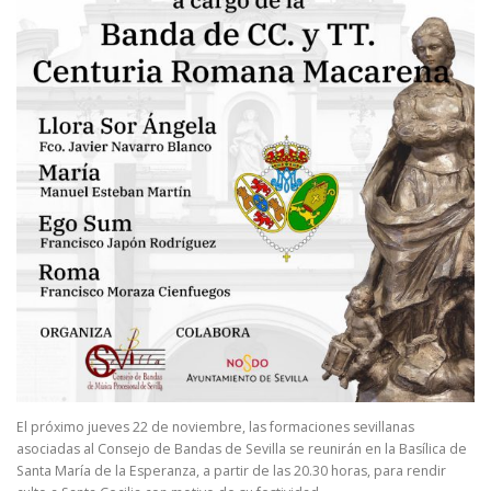
El próximo jueves 22 de noviembre, las formaciones sevillanas
asociadas al Consejo de Bandas de Sevilla se reunirán en la Basílica de
Santa María de la Esperanza, a partir de las 20.30 horas, para rendir