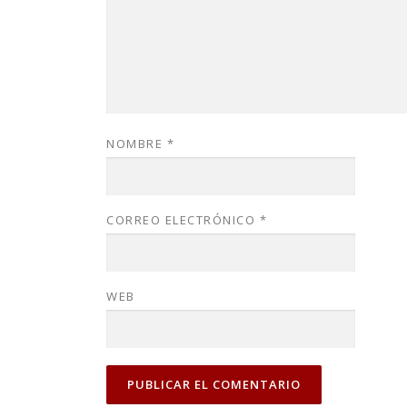
NOMBRE
*
CORREO ELECTRÓNICO
*
WEB