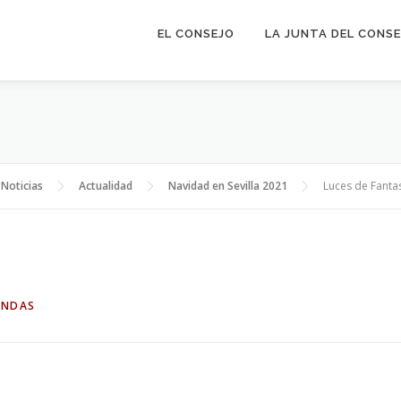
EL CONSEJO
LA JUNTA DEL CONS
Noticias
Actualidad
Navidad en Sevilla 2021
Luces de Fanta
ANDAS