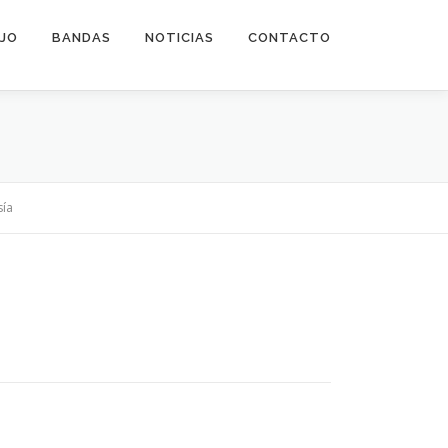
EJO
BANDAS
NOTICIAS
CONTACTO
sía