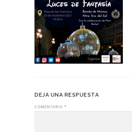
DEJA UNA RESPUESTA
COMENTARIO
*