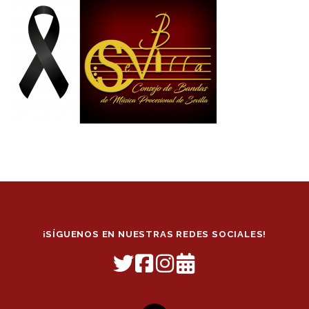
¡SÍGUENOS EN NUESTRAS REDES SOCIALES!