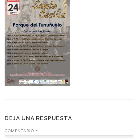
DEJA UNA RESPUESTA
COMENTARIO
*