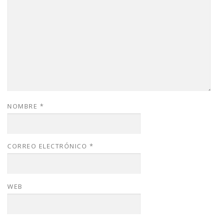
NOMBRE
*
CORREO ELECTRÓNICO
*
WEB