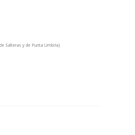
de Salteras y de Punta Umbría)