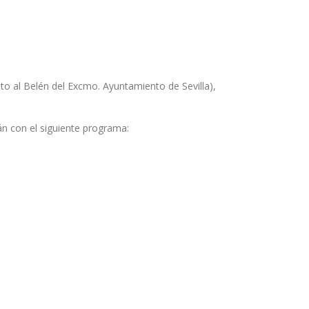
nto al Belén del Excmo. Ayuntamiento de Sevilla),
n con el siguiente programa: