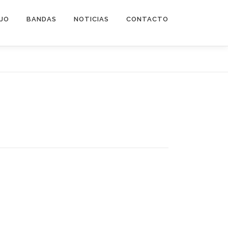
EJO
BANDAS
NOTICIAS
CONTACTO