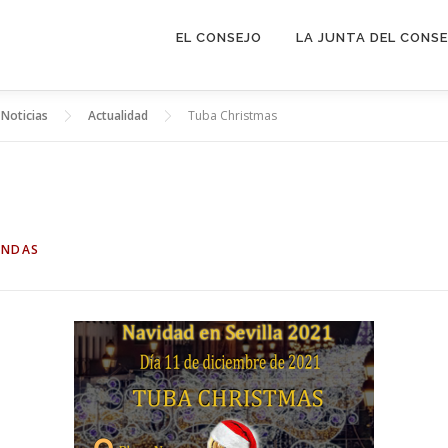
EL CONSEJO
LA JUNTA DEL CONS
Noticias
Actualidad
Tuba Christmas
ANDAS