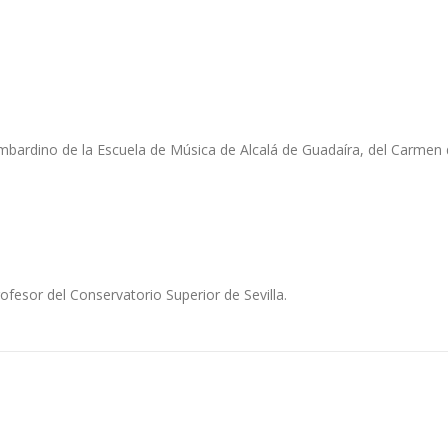
bardino de la Escuela de Música de Alcalá de Guadaíra, del Carmen 
fesor del Conservatorio Superior de Sevilla.