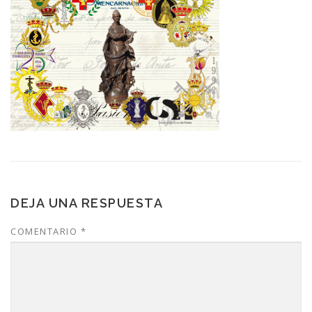
DEJA UNA RESPUESTA
COMENTARIO
*