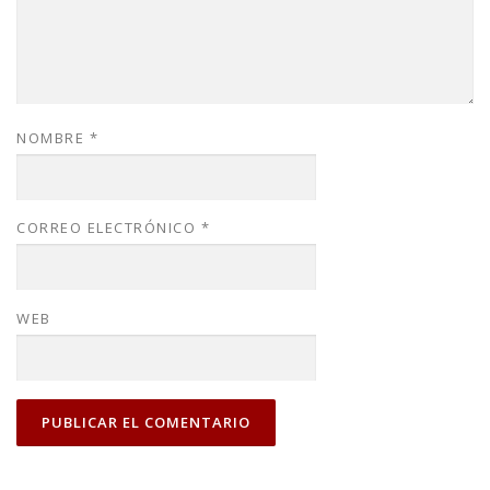
NOMBRE
*
CORREO ELECTRÓNICO
*
WEB